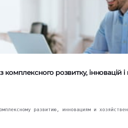
з комплексного розвитку, інновацій і
омплексному развитию, инновациям и хозяйствен