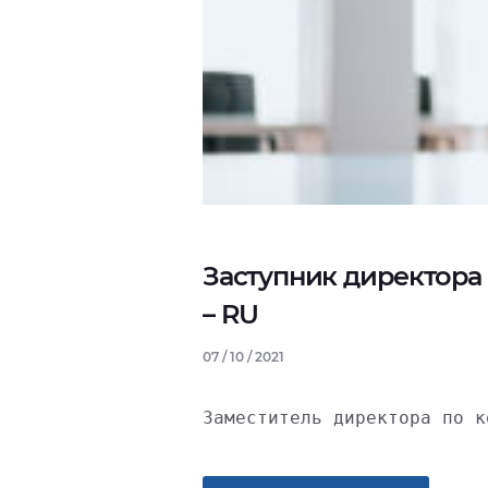
Заступник директора 
– RU
07 / 10 / 2021
Заместитель директора по к