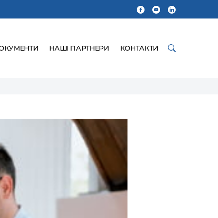
ДОКУМЕНТИ
НАШІ ПАРТНЕРИ
КОНТАКТИ