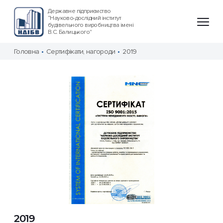
Державне підприємство
“Науково-дослідний інститут
будівельного виробництва імені
В.С. Балицького"
Головна
Сертифікати, нагороди
2019
2019