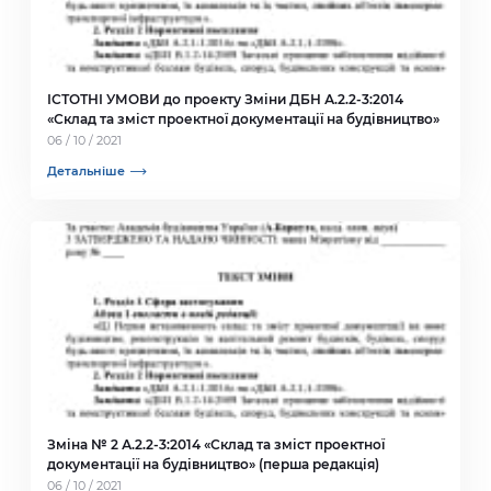
ІСТОТНІ УМОВИ до проекту Зміни ДБН А.2.2-3:2014
«Склад та зміст проектної документації на будівництво»
06 / 10 / 2021
Детальніше
Зміна № 2 А.2.2-3:2014 «Склад та зміст проектної
документації на будівництво» (перша редакція)
06 / 10 / 2021