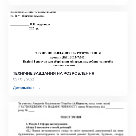
ТЕХНІЧНЕ ЗАВДАННЯ НА РОЗРОБЛЕННЯ
05 / 01 / 2022
Детальніше