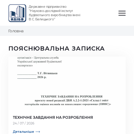
Державне підприємство
“Науково-дослідний інститут
будівельного виробництва імені
В.С. Балицького"
Головна
ПОЯСНЮВАЛЬНА ЗАПИСКА
ТЕХНІЧНЕ ЗАВДАННЯ НА РОЗРОБЛЕННЯ
24 / 07 / 2026
Детальніше