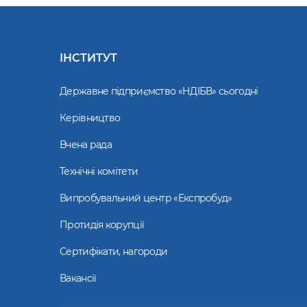
ІНСТИТУТ
Державне підприємство «НДІБВ» сьогодні
Керівництво
Вчена рада
Технічні комітети
Випробувальний центр «Експробуд»
Протидія корупції
Сертифікати, нагороди
Вакансії