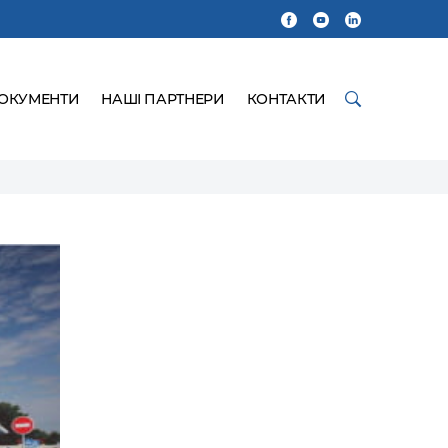
ДОКУМЕНТИ
НАШІ ПАРТНЕРИ
КОНТАКТИ