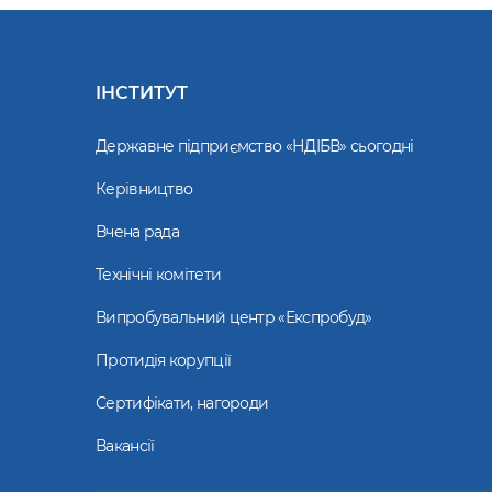
ІНСТИТУТ
Державне підприємство «НДІБВ» сьогодні
Керівництво
Вчена рада
Технічні комітети
Випробувальний центр «Експробуд»
Протидія корупції
Сертифікати, нагороди
Вакансії