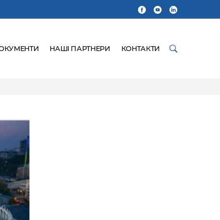
ДОКУМЕНТИ
НАШІ ПАРТНЕРИ
КОНТАКТИ