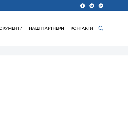
ДОКУМЕНТИ
НАШІ ПАРТНЕРИ
КОНТАКТИ