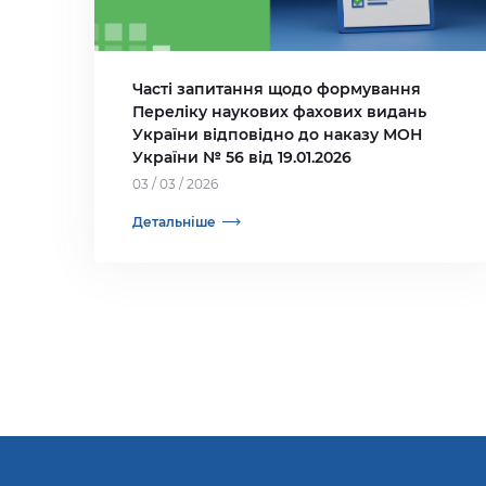
Часті запитання щодо формування
Переліку наукових фахових видань
України відповідно до наказу МОН
України № 56 від 19.01.2026
03 / 03 / 2026
Детальніше