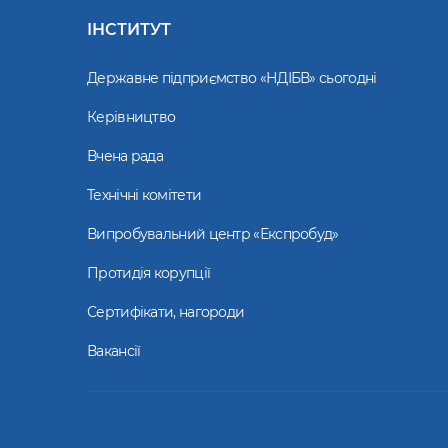
ІНСТИТУТ
Державне підприємство «НДІБВ» сьогодні
Керівництво
Вчена рада
Технічні комітети
Випробувальний центр «Експробуд»
Протидія корупції
Сертифікати, нагороди
Вакансії