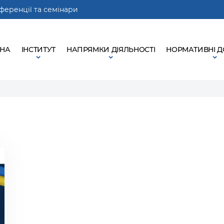
ференції та семінари
ВНА
ІНСТИТУТ
НАПРЯМКИ ДІЯЛЬНОСТІ
НОРМАТИВНІ 