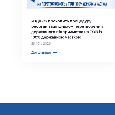
«НДІБВ» проходить процедуру
реорганізації шляхом перетворення
державного підприємства на ТОВ із
100% державною часткою
29 / 01 / 2026
Детальніше