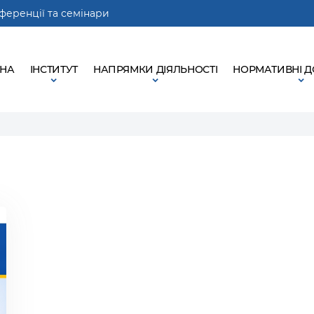
ференції та семінари
ВНА
ІНСТИТУТ
НАПРЯМКИ ДІЯЛЬНОСТІ
НОРМАТИВНІ 