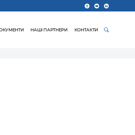
ДОКУМЕНТИ
НАШІ ПАРТНЕРИ
КОНТАКТИ