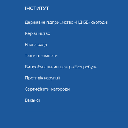
ІНСТИТУТ
Державне підприємство «НДІБВ» сьогодні
Керівництво
Вчена рада
Технічні комітети
Випробувальний центр «Експробуд»
Протидія корупції
Сертифікати, нагороди
Вакансії